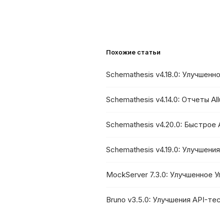
Похожие статьи
Schemathesis v4.18.0: Улучшенно
Schemathesis v4.14.0: Отчеты A
Schemathesis v4.20.0: Быстрое
Schemathesis v4.19.0: Улучшен
MockServer 7.3.0: Улучшенное 
Bruno v3.5.0: Улучшения API-те