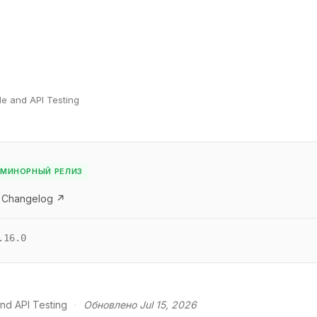
le and API Testing
МИНОРНЫЙ РЕЛИЗ
 Changelog ↗
.16.0
nd API Testing
·
Обновлено Jul 15, 2026