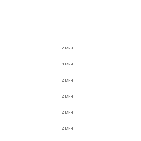
2 мин
1 мин
2 мин
2 мин
2 мин
2 мин