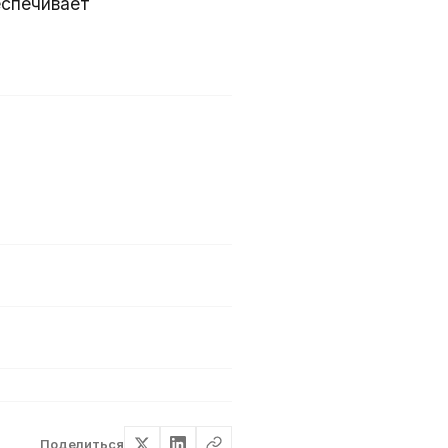
спечивает
Поделиться