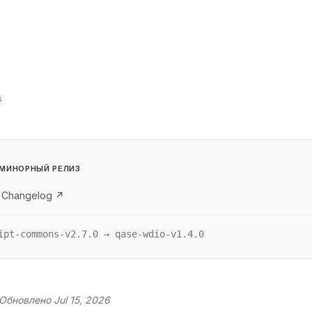
s
МИНОРНЫЙ РЕЛИЗ
 Changelog ↗
ipt-commons-v2.7.0 → qase-wdio-v1.4.0
Обновлено Jul 15, 2026