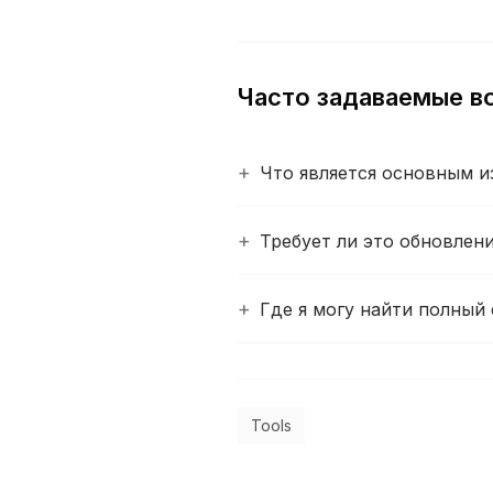
Часто задаваемые в
Что является основным и
Требует ли это обновлен
Где я могу найти полный 
Tools