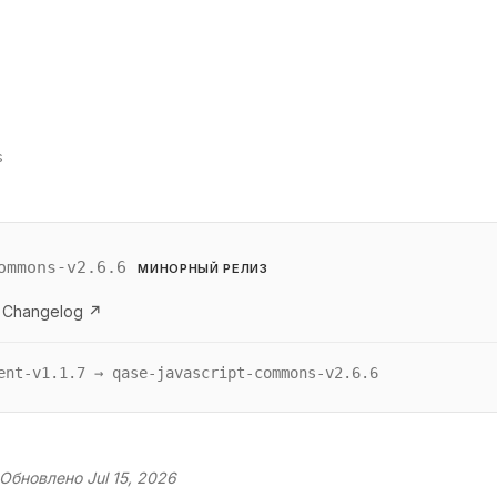
s
ommons-v2.6.6
МИНОРНЫЙ РЕЛИЗ
 Changelog ↗
ent-v1.1.7 → qase-javascript-commons-v2.6.6
Обновлено Jul 15, 2026