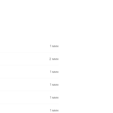
1 мин
2 мин
1 мин
1 мин
1 мин
1 мин