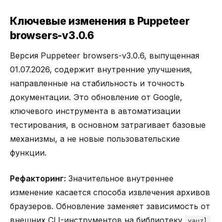
Ключевые изменения в Puppeteer
browsers-v3.0.6
Версия Puppeteer browsers-v3.0.6, выпущенная
01.07.2026, содержит внутренние улучшения,
направленные на стабильность и точность
документации. Это обновление от Google,
ключевого инструмента в автоматизации
тестирования, в основном затрагивает базовые
механизмы, а не новые пользовательские
функции.
Рефакторинг:
Значительное внутреннее
изменение касается способа извлечения архивов
браузеров. Обновление заменяет зависимость от
внешних CLI-инструментов на библиотеку
yauzl