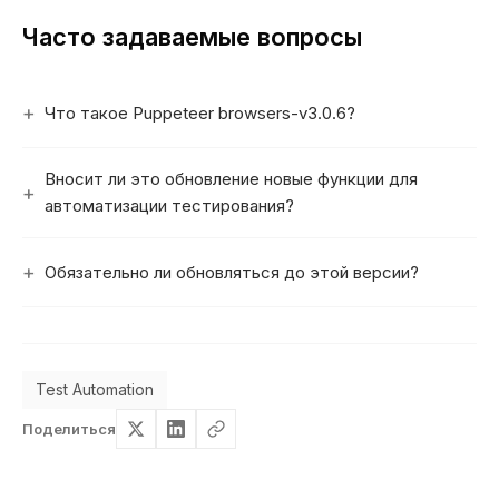
Часто задаваемые вопросы
Что такое Puppeteer browsers-v3.0.6?
Вносит ли это обновление новые функции для
автоматизации тестирования?
Обязательно ли обновляться до этой версии?
Test Automation
Поделиться