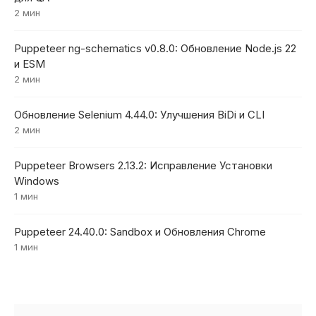
2 мин
Puppeteer ng-schematics v0.8.0: Обновление Node.js 22
и ESM
2 мин
Обновление Selenium 4.44.0: Улучшения BiDi и CLI
2 мин
Puppeteer Browsers 2.13.2: Исправление Установки
Windows
1 мин
Puppeteer 24.40.0: Sandbox и Обновления Chrome
1 мин