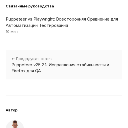
Связанные руководства
Puppeteer vs Playwright: Всесторонняя Сравнение для
Автоматизации Тестирования
10 мин
← Предыдущая статья
Puppeteer v25.2.1: Исправления стабильности и
Firefox для QA
Автор