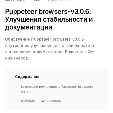
Puppeteer browsers-v3.0.6:
Улучшения стабильности и
документации
Обновление Puppeteer browsers-v3.0.6:
внутренние улучшения для стабильности и
исправления документации. Важно для QA-
инженеров.
Содержание
Ключевые изменения в Puppeteer browsers-
v3.0.6
Влияние на QA-команды