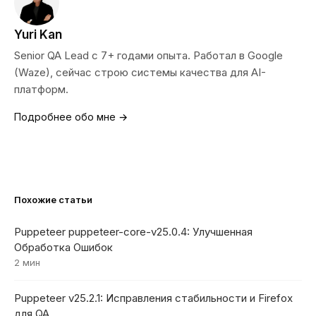
Yuri Kan
Senior QA Lead с 7+ годами опыта. Работал в Google
(Waze), сейчас строю системы качества для AI-
платформ.
Подробнее обо мне →
Похожие статьи
Puppeteer puppeteer-core-v25.0.4: Улучшенная
Обработка Ошибок
2 мин
Puppeteer v25.2.1: Исправления стабильности и Firefox
для QA