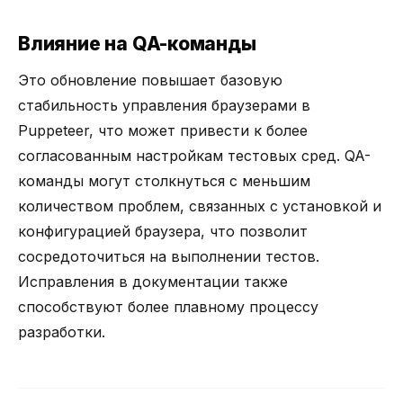
Влияние на QA-команды
Это обновление повышает базовую
стабильность управления браузерами в
Puppeteer, что может привести к более
согласованным настройкам тестовых сред. QA-
команды могут столкнуться с меньшим
количеством проблем, связанных с установкой и
конфигурацией браузера, что позволит
сосредоточиться на выполнении тестов.
Исправления в документации также
способствуют более плавному процессу
разработки.