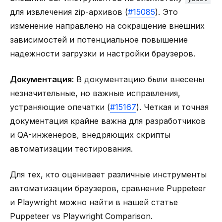
для извлечения zip-архивов (
#15085
). Это
изменение направлено на сокращение внешних
зависимостей и потенциальное повышение
надежности загрузки и настройки браузеров.
Документация:
В документацию были внесены
незначительные, но важные исправления,
устраняющие опечатки (
#15167
). Четкая и точная
документация крайне важна для разработчиков
и QA-инженеров, внедряющих скрипты
автоматизации тестирования.
Для тех, кто оценивает различные инструменты
автоматизации браузеров, сравнение Puppeteer
и Playwright можно найти в нашей статье
Puppeteer vs Playwright Comparison
.