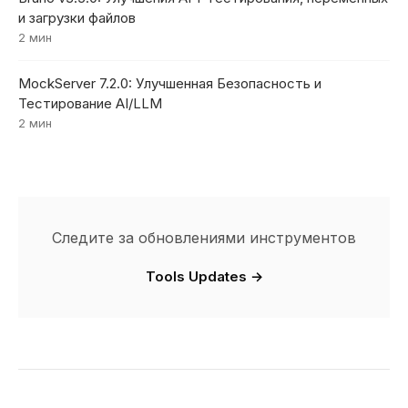
и загрузки файлов
2 мин
MockServer 7.2.0: Улучшенная Безопасность и
Тестирование AI/LLM
2 мин
Следите за обновлениями инструментов
Tools Updates →