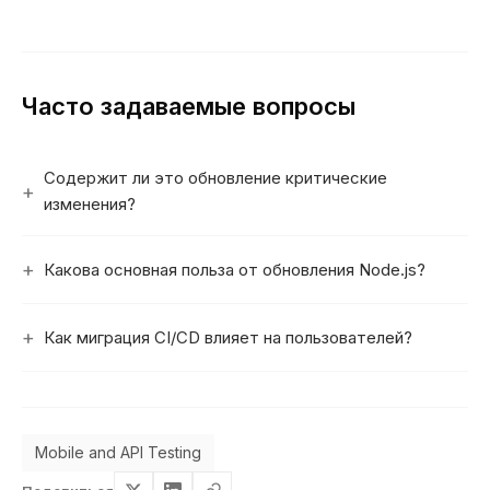
Часто задаваемые вопросы
Содержит ли это обновление критические
изменения?
Какова основная польза от обновления Node.js?
Как миграция CI/CD влияет на пользователей?
Mobile and API Testing