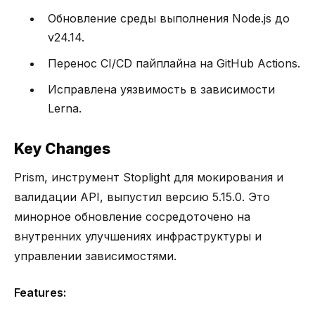
Обновление среды выполнения Node.js до
v24.14.
Перенос CI/CD пайплайна на GitHub Actions.
Исправлена уязвимость в зависимости
Lerna.
Key Changes
Prism, инструмент Stoplight для мокирования и
валидации API, выпустил версию 5.15.0. Это
минорное обновление сосредоточено на
внутренних улучшениях инфраструктуры и
управлении зависимостями.
Features: