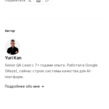
Поделиться
Автор
Yuri Kan
Senior QA Lead с 7+ годами опыта. Работал в Google
(Waze), сейчас строю системы качества для AI-
платформ.
Подробнее обо мне →