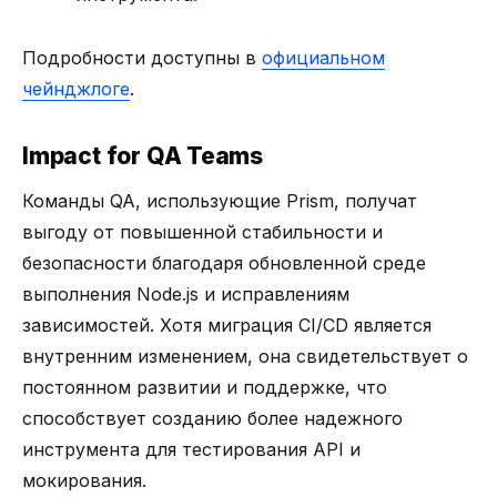
Подробности доступны в
официальном
чейнджлоге
.
Impact for QA Teams
Команды QA, использующие Prism, получат
выгоду от повышенной стабильности и
безопасности благодаря обновленной среде
выполнения Node.js и исправлениям
зависимостей. Хотя миграция CI/CD является
внутренним изменением, она свидетельствует о
постоянном развитии и поддержке, что
способствует созданию более надежного
инструмента для тестирования API и
мокирования.