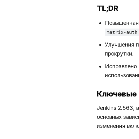
TL;DR
Повышенная 
matrix-auth
Улучшения п
прокрутки.
Исправлено 
использован
Ключевые
Jenkins 2.563,
основных завис
изменения вкл