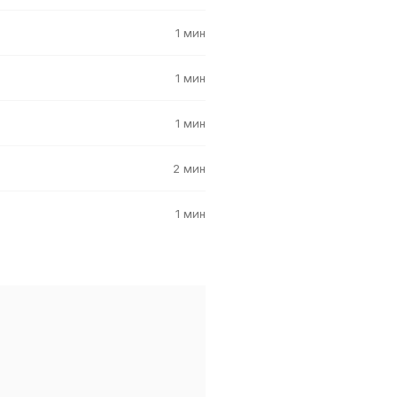
1 мин
1 мин
1 мин
2 мин
1 мин