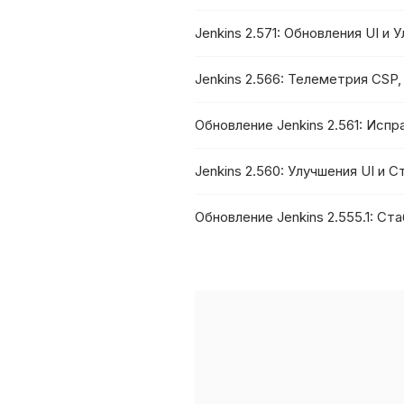
Jenkins 2.571: Обновления UI и
Jenkins 2.566: Телеметрия CSP
Обновление Jenkins 2.561: Исп
Jenkins 2.560: Улучшения UI и 
Обновление Jenkins 2.555.1: Ст