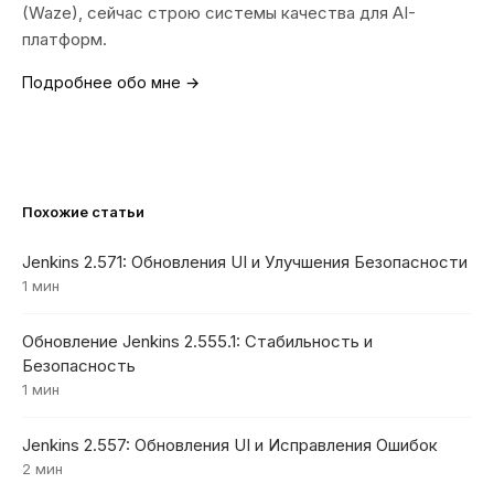
(Waze), сейчас строю системы качества для AI-
платформ.
Подробнее обо мне →
Похожие статьи
Jenkins 2.571: Обновления UI и Улучшения Безопасности
1 мин
Обновление Jenkins 2.555.1: Стабильность и
Безопасность
1 мин
Jenkins 2.557: Обновления UI и Исправления Ошибок
2 мин