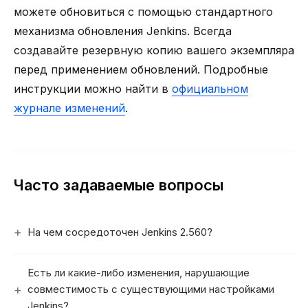
можете обновиться с помощью стандартного
механизма обновления Jenkins. Всегда
создавайте резервную копию вашего экземпляра
перед применением обновлений. Подробные
инструкции можно найти в
официальном
журнале изменений
.
Часто задаваемые вопросы
На чем сосредоточен Jenkins 2.560?
Есть ли какие-либо изменения, нарушающие
совместимость с существующими настройками
Jenkins?