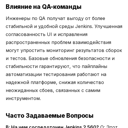
Влияние на QA-команды
Инженеры по QA получат выгоду от более
стабильной и удобной среды Jenkins. Улучшенная
согласованность UI и исправления
распространенных проблем взаимодействия
могут упростить мониторинг результатов сборок
и тестов. Базовые обновления безопасности и
стабильности гарантируют, что пайплайны
автоматизации тестирования работают на
надежной платформе, снижая количество
неожиданных сбоев, связанных с самим
инструментом.
Часто Задаваемые Вопросы
В: На чем сосредоточен Jenkins 2.560?
О: Этот