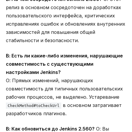
релиз в основном сосредоточен на доработках
пользовательского интерфейса, критических
исправлениях ошибок и обновлениях внутренних
зависимостей для повышения общей
стабильности и безопасности.
В: Есть ли какие-либо изменения, нарушающие
совместимость с существующими
настройками Jenkins?
О: Прямых изменений, нарушающих
совместимость для типичных пользовательских
рабочих процессов, не выделено. Устаревание
в основном затрагивает
CheckMethod#toCheckUrl
разработчиков плагинов.
В: Как обновиться до Jenkins 2.560?
О: Вы