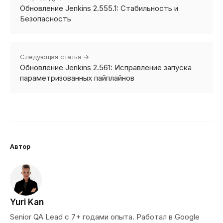
Обновление Jenkins 2.555.1: Стабильность и
Безопасность
Следующая статья →
Обновление Jenkins 2.561: Исправление запуска
параметризованных пайплайнов
Автор
Yuri Kan
Senior QA Lead с 7+ годами опыта. Работал в Google