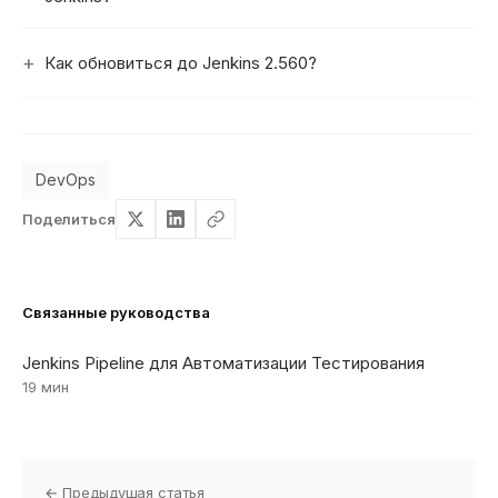
Как обновиться до Jenkins 2.560?
DevOps
Поделиться
Связанные руководства
Jenkins Pipeline для Автоматизации Тестирования
19 мин
← Предыдущая статья