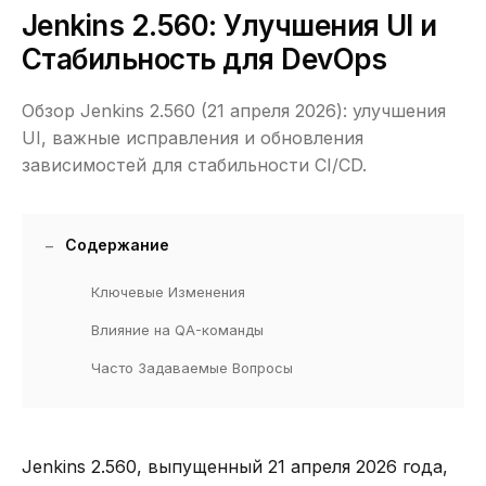
Jenkins 2.560: Улучшения UI и
Стабильность для DevOps
Обзор Jenkins 2.560 (21 апреля 2026): улучшения
UI, важные исправления и обновления
зависимостей для стабильности CI/CD.
Содержание
Ключевые Изменения
Влияние на QA-команды
Часто Задаваемые Вопросы
Jenkins 2.560, выпущенный 21 апреля 2026 года,