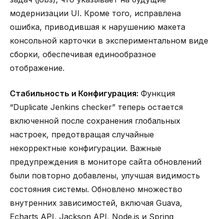
модернизации UI. Кроме того, исправлена
ошибка, приводившая к нарушению макета
консольной карточки в экспериментальном виде
сборки, обеспечивая единообразное
отображение.
Стабильность и Конфигурация:
Функция
“Duplicate Jenkins checker” теперь остается
включенной после сохранения глобальных
настроек, предотвращая случайные
некорректные конфигурации. Важные
предупреждения в мониторе сайта обновлений
были повторно добавлены, улучшая видимость
состояния системы. Обновлено множество
внутренних зависимостей, включая Guava,
Echarts API, Jackson API, Node.js и Spring