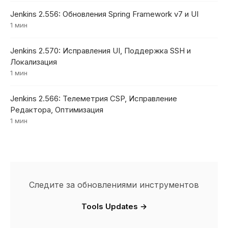
Jenkins 2.556: Обновления Spring Framework v7 и UI
1 мин
Jenkins 2.570: Исправления UI, Поддержка SSH и
Локализация
1 мин
Jenkins 2.566: Телеметрия CSP, Исправление
Редактора, Оптимизация
1 мин
Следите за обновлениями инструментов
Tools Updates →