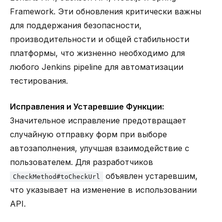
Framework. Эти обновления критически важны
для поддержания безопасности,
производительности и общей стабильности
платформы, что жизненно необходимо для
любого
Jenkins pipeline для автоматизации
тестирования
.
Исправления и Устаревшие Функции:
Значительное исправление предотвращает
случайную отправку форм при выборе
автозаполнения, улучшая взаимодействие с
пользователем. Для разработчиков
объявлен устаревшим,
CheckMethod#toCheckUrl
что указывает на изменение в использовании
API.