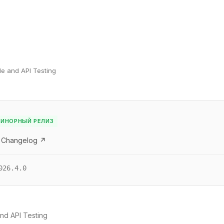
le and API Testing
ИНОРНЫЙ РЕЛИЗ
 Changelog ↗
026.4.0
nd API Testing