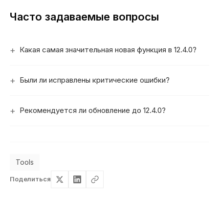
Часто задаваемые вопросы
Какая самая значительная новая функция в 12.4.0?
Были ли исправлены критические ошибки?
Рекомендуется ли обновление до 12.4.0?
Tools
Поделиться