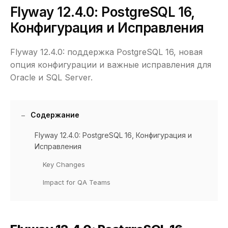
Flyway 12.4.0: PostgreSQL 16,
Конфигурация и Исправления
Flyway 12.4.0: поддержка PostgreSQL 16, новая
опция конфигурации и важные исправления для
Oracle и SQL Server.
Содержание
Flyway 12.4.0: PostgreSQL 16, Конфигурация и
Исправления
Key Changes
Impact for QA Teams