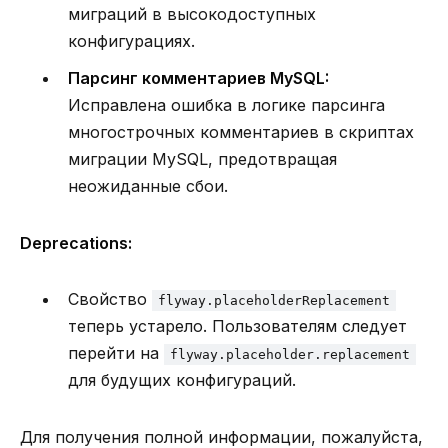
миграций в высокодоступных
конфигурациях.
Парсинг комментариев MySQL:
Исправлена ошибка в логике парсинга
многострочных комментариев в скриптах
миграции MySQL, предотвращая
неожиданные сбои.
Deprecations:
Свойство
flyway.placeholderReplacement
теперь устарело. Пользователям следует
перейти на
flyway.placeholder.replacement
для будущих конфигураций.
Для получения полной информации, пожалуйста,