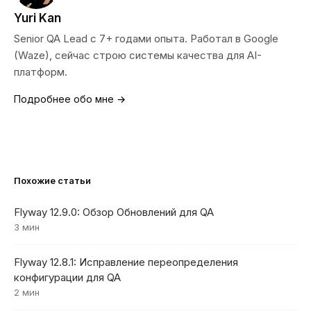
Yuri Kan
Senior QA Lead с 7+ годами опыта. Работал в Google
(Waze), сейчас строю системы качества для AI-
платформ.
Подробнее обо мне →
Похожие статьи
Flyway 12.9.0: Обзор Обновлений для QA
3 мин
Flyway 12.8.1: Исправление переопределения
конфигурации для QA
2 мин