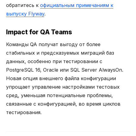
обратитесь к
официальным примечаниям к
выпуску Flyway
.
Impact for QA Teams
Команды QA получат выгоду от более
стабильных и предсказуемых миграций баз
данных, особенно при тестировании с
PostgreSQL 16, Oracle или SQL Server AlwaysOn.
Новая опция внешнего файла конфигурации
упрощает управление настройками тестовых
сред, уменьшая потенциальные проблемы,
связанные с конфигурацией, во время циклов
тестирования.