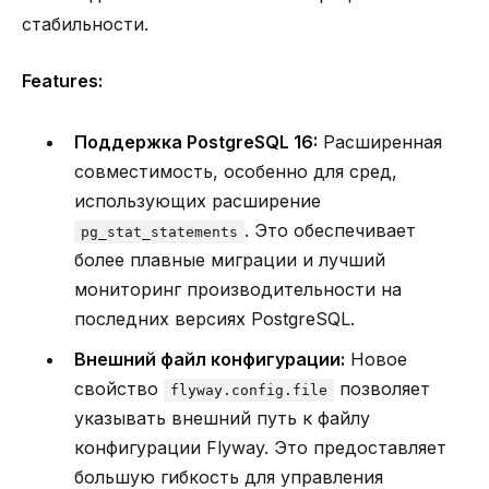
стабильности.
Features:
Поддержка PostgreSQL 16:
Расширенная
совместимость, особенно для сред,
использующих расширение
. Это обеспечивает
pg_stat_statements
более плавные миграции и лучший
мониторинг производительности на
последних версиях PostgreSQL.
Внешний файл конфигурации:
Новое
свойство
позволяет
flyway.config.file
указывать внешний путь к файлу
конфигурации Flyway. Это предоставляет
большую гибкость для управления