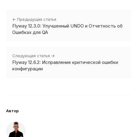
← Предыдущая статья
Flyway 12.3.0: Улучшенный UNDO и Отчетность об
Ошибках для QA
Следующая статья →
Flyway 12.6.2: Исправление критической ошибки
конфигурации
Автор