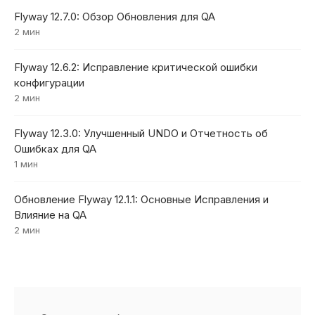
Flyway 12.7.0: Обзор Обновления для QA
2 мин
Flyway 12.6.2: Исправление критической ошибки
конфигурации
2 мин
Flyway 12.3.0: Улучшенный UNDO и Отчетность об
Ошибках для QA
1 мин
Обновление Flyway 12.1.1: Основные Исправления и
Влияние на QA
2 мин