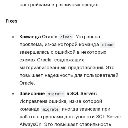
настройками в различных средах.
Fixes:
Команда Oracle
:
Устранена
clean
проблема, из-за которой команда
clean
завершалась с ошибкой в некоторых
схемах Oracle, содержащих
материализованные представления. Это
повышает надежность для пользователей
Oracle.
Зависание
в SQL Server:
migrate
Исправлена ошибка, из-за которой
команда
иногда зависала при
migrate
работе с группами доступности SQL Server
AlwaysOn. Это повышает стабильность