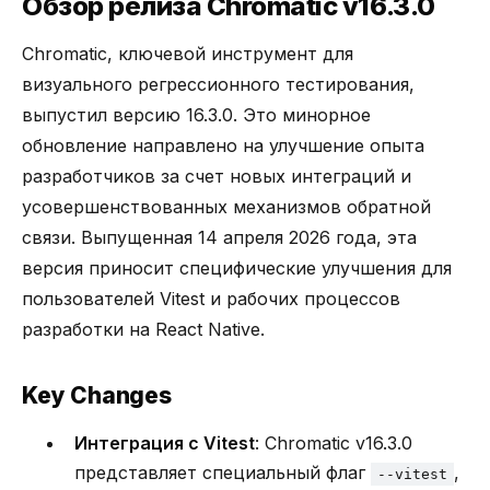
Обзор релиза Chromatic v16.3.0
Chromatic, ключевой инструмент для
визуального регрессионного тестирования,
выпустил версию 16.3.0. Это минорное
обновление направлено на улучшение опыта
разработчиков за счет новых интеграций и
усовершенствованных механизмов обратной
связи. Выпущенная 14 апреля 2026 года, эта
версия приносит специфические улучшения для
пользователей Vitest и рабочих процессов
разработки на React Native.
Key Changes
Интеграция с Vitest
: Chromatic v16.3.0
представляет специальный флаг
,
--vitest