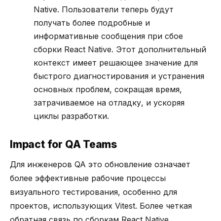
Native. Пользователи теперь будут
получать более подробные и
информативные сообщения при сбое
сборки React Native. Этот дополнительный
контекст имеет решающее значение для
быстрого диагностирования и устранения
основных проблем, сокращая время,
затрачиваемое на отладку, и ускоряя
циклы разработки.
Impact for QA Teams
Для инженеров QA это обновление означает
более эффективные рабочие процессы
визуального тестирования, особенно для
проектов, использующих Vitest. Более четкая
обратная связь по сборкам React Native