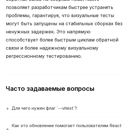
позволяет разработчикам быстрее устранять
проблемы, гарантируя, что визуальные тесты
могут быть запущены на стабильных сборках без
ненужных задержек. Это напрямую
способствует более быстрым циклам обратной
связи и более надежному визуальному
регрессионному тестированию.
Часто задаваемые вопросы
Для чего нужен флаг `--vitest`?
Как это обновление помогает пользователям React