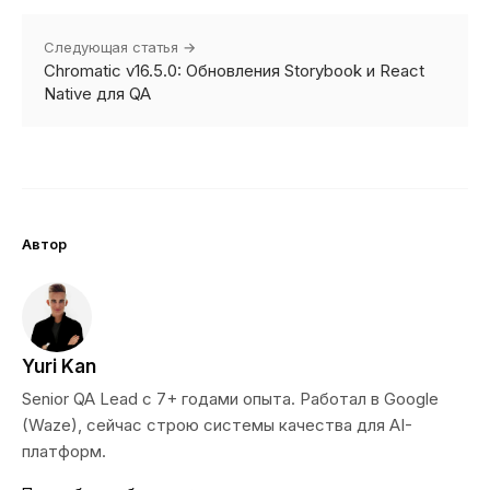
Следующая статья →
Chromatic v16.5.0: Обновления Storybook и React
Native для QA
Автор
Yuri Kan
Senior QA Lead с 7+ годами опыта. Работал в Google
(Waze), сейчас строю системы качества для AI-
платформ.