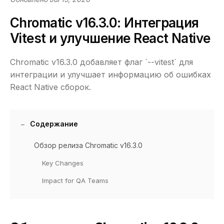
Chromatic v16.3.0: Интеграция
Vitest и улучшение React Native
Chromatic v16.3.0 добавляет флаг `--vitest` для
интеграции и улучшает информацию об ошибках
React Native сборок.
Содержание
Обзор релиза Chromatic v16.3.0
Key Changes
Impact for QA Teams