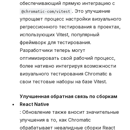
обеспечивающий прямую интеграцию с
. Это улучшение
@chromatic-com/vitest
упрощает процесс настройки визуального
регрессионного тестирования в проектах,
использующих Vitest, популярный
фреймворк для тестирования.
Разработчики теперь могут
оптимизировать свой рабочий процесс,
более нативно интегрируя возможности
визуального тестирования Chromatic в
свои тестовые наборы на базе Vitest.
Улучшенная обратная связь по сборкам
React Native
: Обновление также вносит значительные
улучшения в то, как Chromatic
обрабатывает невалидные сборки React