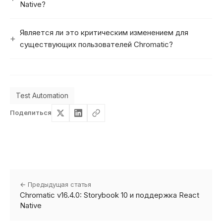
Native?
Является ли это критическим изменением для
существующих пользователей Chromatic?
Test Automation
Поделиться
← Предыдущая статья
Chromatic v16.4.0: Storybook 10 и поддержка React
Native