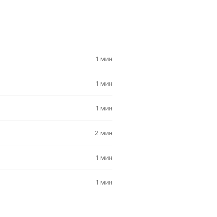
1 мин
1 мин
1 мин
2 мин
1 мин
1 мин