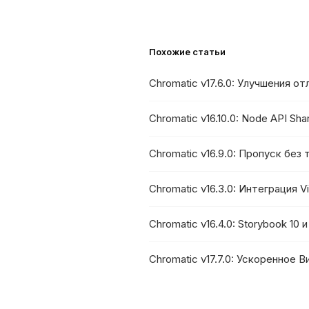
Похожие статьи
Chromatic v17.6.0: Улучшения о
Chromatic v16.10.0: Node API Sh
Chromatic v16.9.0: Пропуск без
Chromatic v16.3.0: Интеграция V
Chromatic v16.4.0: Storybook 10
Chromatic v17.7.0: Ускоренное 