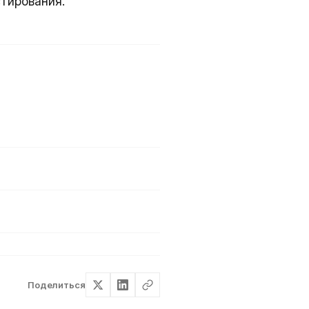
тирования.
Поделиться