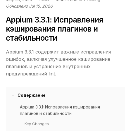
Обновлено Jul 15, 2026
Appium 3.3.1: Исправления
кэширования плагинов и
стабильности
Appium 3.3.1 содержит важные исправления
ошибок, включая улучшенное кэширование
плагинов и устранение внутренних
предупреждений lint.
Содержание
Appium 3.3.1: Исправления кэширования
плагинов и стабильности
Key Changes