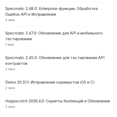
Specmatic 2.48.0: Enterprise-функции, Обработка
Ошибок API и Исправления
2 мин
Specmatic 2.47.0: Обновление для API и мобильного
тестирования
1 мин
Specmatic 2.45.0: Обновление для тестирования API
контрактов
2 мин
Detox 20.51.1: Исправления скриншотов iOS и CI
2 мин
Hoppscotch 2026.4.0: Скрипты Коллекций и Обновления
2 мин