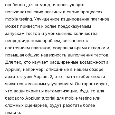
особенно для команд, использующих
пользовательские плагины в своих процессах
mobile testing. Улучшенное кэширование плагинов
может привести к более предсказуемым
запускам тестов и уменьшению количества
непредвиденных проблем, связанных с
состоянием плагинов, сокращая время отладки и
повышая общую надежность выполнения тестов.
Для тех, кто изучает расширенные возможности
Appium, например, описанные в нашем
обзоре
архитектуры Appium 2
, этот патч стабильности
является желанным улучшением. Он гарантирует,
что ваши скрипты автоматизации, будь то для
базового
Appium tutorial для mobile testing
или
сложных сценариев, будут работать более
плавно.