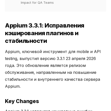
Impact for QA Teams
Appium 3.3.1: Исправления
кэширования плагинов и
стабильности
Appium, ключевой инструмент для mobile и API
testing, выпустил версию 3.3.1 23 апреля 2026
года. Это обновление является релизом
обслуживания, направленным на повышение
стабильности и внутреннего качества сервера
Appium.
Key Changes