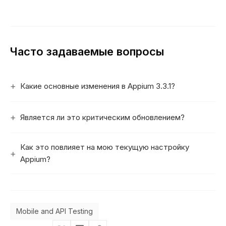
Часто задаваемые вопросы
Какие основные изменения в Appium 3.3.1?
Является ли это критическим обновлением?
Как это повлияет на мою текущую настройку
Appium?
Mobile and API Testing