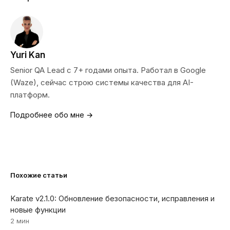
Yuri Kan
Senior QA Lead с 7+ годами опыта. Работал в Google
(Waze), сейчас строю системы качества для AI-
платформ.
Подробнее обо мне →
Похожие статьи
Karate v2.1.0: Обновление безопасности, исправления и
новые функции
2 мин