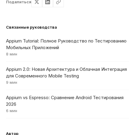
Поделиться
Связанные руководства
Appium Tutorial: Полное Руководство по Тестированию
Мобильных Приложений
8 мин
Appium 2.0: Новая Архитектура и Облачная Интеграция
для Современного Mobile Testing
9 мин
Appium vs Espresso: Сравнение Android Тестирования
2026
6 мин
Автор