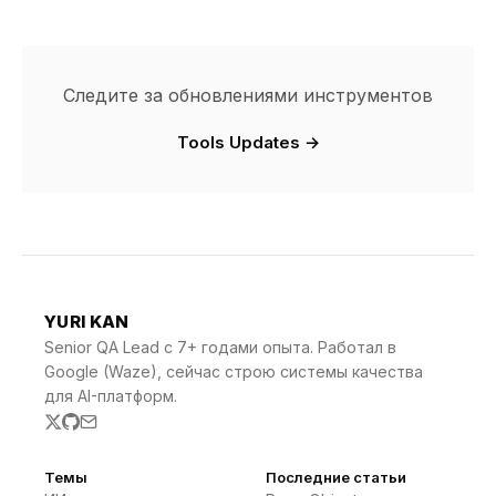
Следите за обновлениями инструментов
Tools Updates →
YURI KAN
Senior QA Lead с 7+ годами опыта. Работал в
Google (Waze), сейчас строю системы качества
для AI-платформ.
Темы
Последние статьи