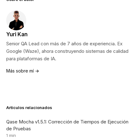
Yuri Kan
Senior QA Lead con más de 7 años de experiencia. Ex
Google (Waze), ahora construyendo sistemas de calidad
para plataformas de IA.
Más sobre mí →
Artículos relacionados
Qase Mocha v1.5.1: Corrección de Tiempos de Ejecución
de Pruebas
1 min