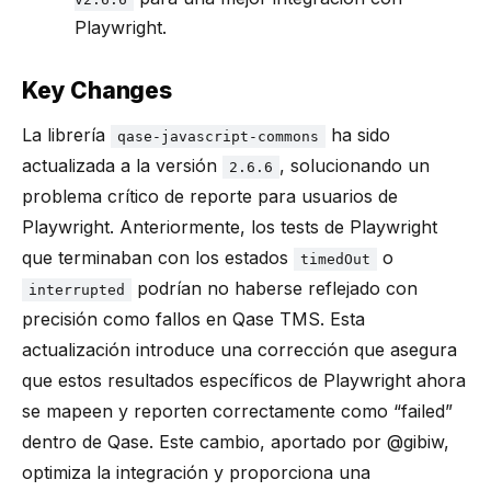
Playwright.
Key Changes
La librería
ha sido
qase-javascript-commons
actualizada a la versión
, solucionando un
2.6.6
problema crítico de reporte para usuarios de
Playwright. Anteriormente, los tests de Playwright
que terminaban con los estados
o
timedOut
podrían no haberse reflejado con
interrupted
precisión como fallos en Qase TMS. Esta
actualización introduce una corrección que asegura
que estos resultados específicos de Playwright ahora
se mapeen y reporten correctamente como “failed”
dentro de Qase. Este cambio, aportado por @gibiw,
optimiza la integración y proporciona una