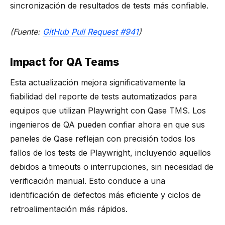
sincronización de resultados de tests más confiable.
(Fuente:
GitHub Pull Request #941
)
Impact for QA Teams
Esta actualización mejora significativamente la
fiabilidad del reporte de tests automatizados para
equipos que utilizan Playwright con Qase TMS. Los
ingenieros de QA pueden confiar ahora en que sus
paneles de Qase reflejan con precisión todos los
fallos de los tests de Playwright, incluyendo aquellos
debidos a timeouts o interrupciones, sin necesidad de
verificación manual. Esto conduce a una
identificación de defectos más eficiente y ciclos de
retroalimentación más rápidos.