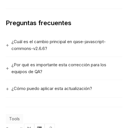
Preguntas frecuentes
¿Cuál es el cambio principal en qase-javascript-
commons-v2.6.6?
¿Por qué es importante esta corrección para los
equipos de QA?
¿Cómo puedo aplicar esta actualización?
Tools