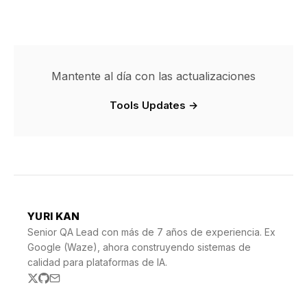
Mantente al día con las actualizaciones
Tools Updates →
YURI KAN
Senior QA Lead con más de 7 años de experiencia. Ex
Google (Waze), ahora construyendo sistemas de
calidad para plataformas de IA.