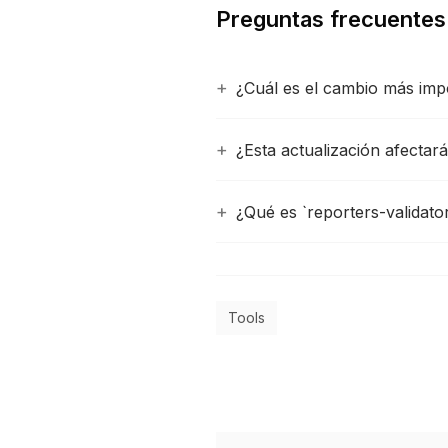
Preguntas frecuentes
¿Cuál es el cambio más impo
¿Esta actualización afectará
¿Qué es `reporters-validato
Tools