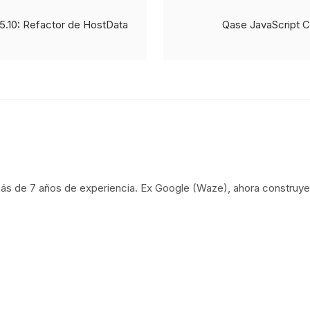
.10: Refactor de HostData
Qase JavaScript 
ás de 7 años de experiencia. Ex Google (Waze), ahora construye