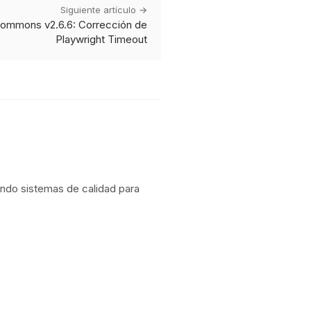
Siguiente artículo →
Commons v2.6.6: Corrección de
Playwright Timeout
ndo sistemas de calidad para