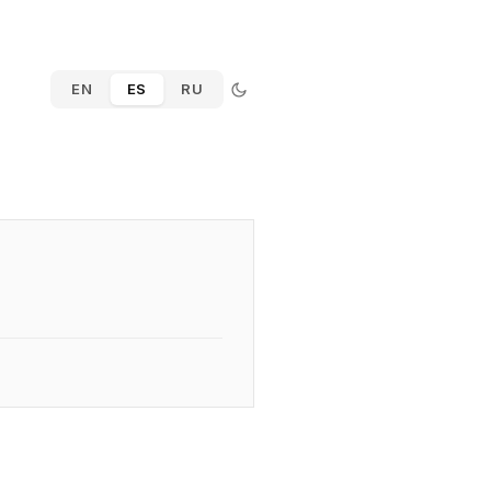
EN
ES
RU