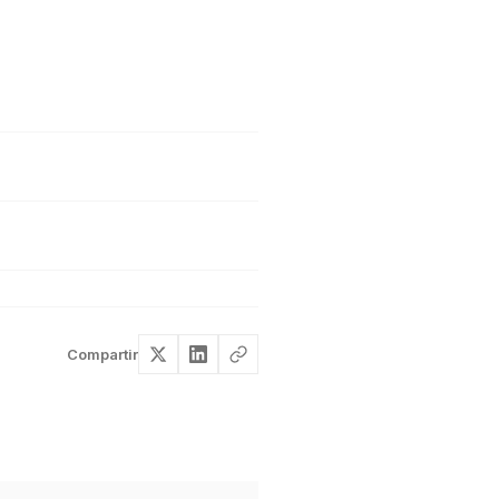
Compartir