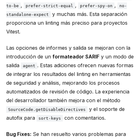
,
,
,
to-be
prefer-strict-equal
prefer-spy-on
no-
y muchas más. Esta separación
standalone-expect
proporciona un linting más preciso para proyectos
Vitest.
Las opciones de informes y salida se mejoran con la
introducción de un
formateador SARIF
y un modo de
salida
. Estas adiciones ofrecen nuevas formas
agent
de integrar los resultados del linting en herramientas
de seguridad y análisis, mejorando los procesos
automatizados de revisión de código. La experiencia
del desarrollador también mejora con el método
y el soporte de
SourceCode.getDisableDirectives
autofix para
con comentarios.
sort-keys
Bug Fixes:
Se han resuelto varios problemas para