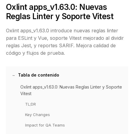
Oxlint apps_v1.63.0: Nuevas
Reglas Linter y Soporte Vitest
Oxlint apps_v1.63.0 introduce nuevas reglas linter
para ESLint y Vue, soporte Vitest mejorado al dividir
reglas Jest, y reportes SARIF. Mejora calidad de
código y flujos de prueba.
Tabla de contenido
Oxlint apps_v1.63.0: Nuevas Reglas Linter y Soporte
Vitest
TL;DR
Key Changes
Impact for QA Teams