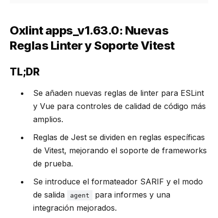
Oxlint apps_v1.63.0: Nuevas
Reglas Linter y Soporte Vitest
TL;DR
Se añaden nuevas reglas de linter para ESLint
y Vue para controles de calidad de código más
amplios.
Reglas de Jest se dividen en reglas específicas
de Vitest, mejorando el soporte de frameworks
de prueba.
Se introduce el formateador SARIF y el modo
de salida
para informes y una
agent
integración mejorados.