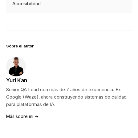
Accesibilidad
Sobre el autor
Yuri Kan
Senior QA Lead con más de 7 años de experiencia. Ex
Google (Waze), ahora construyendo sistemas de calidad
para plataformas de IA.
Más sobre mí →