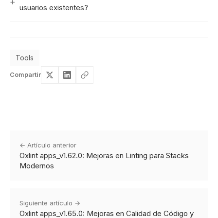
usuarios existentes?
Tools
Compartir
← Artículo anterior
Oxlint apps_v1.62.0: Mejoras en Linting para Stacks
Modernos
Siguiente artículo →
Oxlint apps_v1.65.0: Mejoras en Calidad de Código y