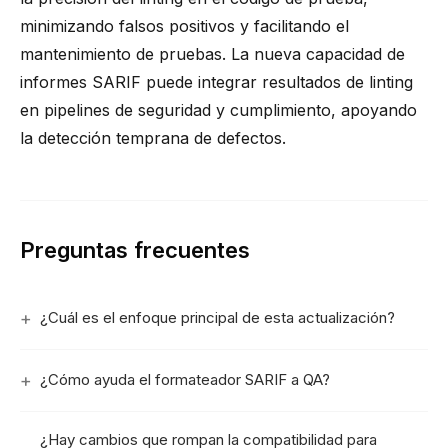
minimizando falsos positivos y facilitando el
mantenimiento de pruebas. La nueva capacidad de
informes SARIF puede integrar resultados de linting
en pipelines de seguridad y cumplimiento, apoyando
la detección temprana de defectos.
Preguntas frecuentes
¿Cuál es el enfoque principal de esta actualización?
¿Cómo ayuda el formateador SARIF a QA?
¿Hay cambios que rompan la compatibilidad para