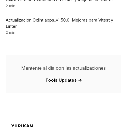
2 min
Actualización Oxlint apps_v1.58.0: Mejoras para Vitest y
Linter
2 min
Mantente al día con las actualizaciones
Tools Updates →
YURI KAN