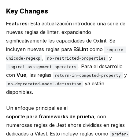
Key Changes
Features:
Esta actualización introduce una serie de
nuevas reglas de linter, expandiendo
significativamente las capacidades de Oxlint. Se
incluyen nuevas reglas para
ESLint
como
require-
,
y
unicode-regexp
no-restricted-properties
. Para el desarrollo
logical-assignment-operators
con
Vue
, las reglas
y
return-in-computed-property
ya están
no-deprecated-model-definition
disponibles.
Un enfoque principal es el
soporte para frameworks de prueba
, con
numerosas reglas de Jest ahora divididas en reglas
dedicadas a Vitest. Esto incluye reglas como
prefer-