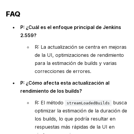
FAQ
P: ¿Cuál es el enfoque principal de Jenkins
2.559?
R: La actualización se centra en mejoras
de la UI, optimizaciones de rendimiento
para la estimación de builds y varias
correcciones de errores.
P: ¿Cómo afecta esta actualización al
rendimiento de los builds?
R: El método
busca
streamLoadedBuilds
optimizar la estimación de la duración de
los builds, lo que podría resultar en
respuestas más rápidas de la UI en