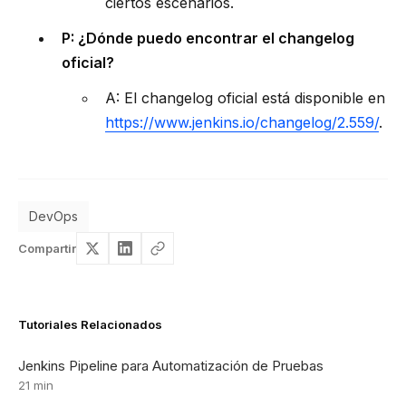
ciertos escenarios.
P: ¿Dónde puedo encontrar el changelog
oficial?
A: El changelog oficial está disponible en
https://www.jenkins.io/changelog/2.559/
.
DevOps
Compartir
Tutoriales Relacionados
Jenkins Pipeline para Automatización de Pruebas
21 min