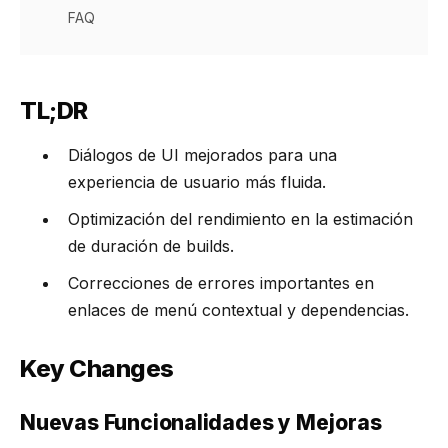
FAQ
TL;DR
Diálogos de UI mejorados para una
experiencia de usuario más fluida.
Optimización del rendimiento en la estimación
de duración de builds.
Correcciones de errores importantes en
enlaces de menú contextual y dependencias.
Key Changes
Nuevas Funcionalidades y Mejoras