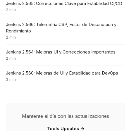
Jenkins 2.565: Correcciones Clave para Estabilidad CI/CD
2 min
Jenkins 2.566: Telemetría CSP, Editor de Descripción y
Rendimiento
2 min
Jenkins 2.564: Mejoras UI y Correcciones Importantes
2 min
Jenkins 2.560: Mejoras de UI y Estabilidad para DevOps
3 min
Mantente al día con las actualizaciones
Tools Updates →