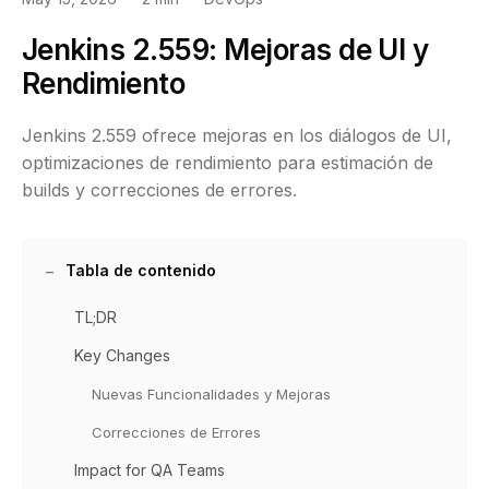
Jenkins 2.559: Mejoras de UI y
Rendimiento
Jenkins 2.559 ofrece mejoras en los diálogos de UI,
optimizaciones de rendimiento para estimación de
builds y correcciones de errores.
Tabla de contenido
TL;DR
Key Changes
Nuevas Funcionalidades y Mejoras
Correcciones de Errores
Impact for QA Teams