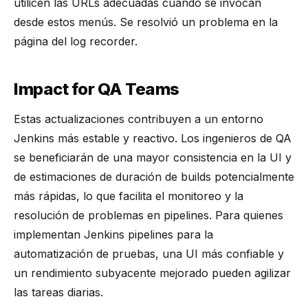
utilicen las URLs adecuadas cuando se invocan
desde estos menús. Se resolvió un problema en la
página del log recorder.
Impact for QA Teams
Estas actualizaciones contribuyen a un entorno
Jenkins más estable y reactivo. Los ingenieros de QA
se beneficiarán de una mayor consistencia en la UI y
de estimaciones de duración de builds potencialmente
más rápidas, lo que facilita el monitoreo y la
resolución de problemas en pipelines. Para quienes
implementan
Jenkins pipelines para la
automatización de pruebas
, una UI más confiable y
un rendimiento subyacente mejorado pueden agilizar
las tareas diarias.