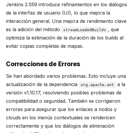
Jenkins 2.559 introduce refinamientos en los diálogos
de la interfaz de usuario (UI), lo que mejora la
interacción general. Una mejora de rendimiento clave
es la adición del método
, que
streamLoadedBuilds
optimiza la estimación de la duración de los builds al
evitar copias completas de mapas.
Correcciones de Errores
Se han abordado varios problemas. Esto incluye una
actualización de la dependencia
a la
org.apache.ant
versión v1.10.17, resolviendo posibles problemas de
compatibilidad o seguridad. También se corrigieron
errores para asegurar que los enlaces a nodos y
clouds en los menús contextuales se rendericen
correctamente y que los diálogos de eliminación