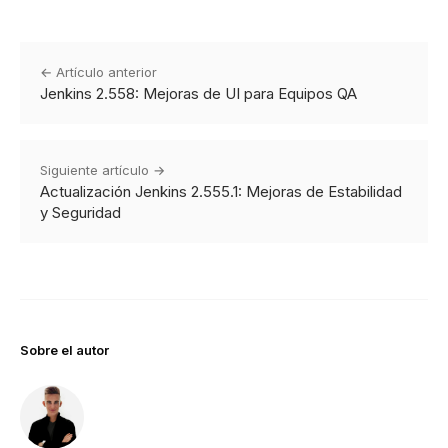
← Artículo anterior
Jenkins 2.558: Mejoras de UI para Equipos QA
Siguiente artículo →
Actualización Jenkins 2.555.1: Mejoras de Estabilidad
y Seguridad
Sobre el autor