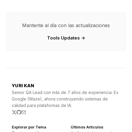
Mantente al día con las actualizaciones
Tools Updates →
YURI KAN
Senior QA Lead con más de 7 años de experiencia. Ex
Google (Waze), ahora construyendo sistemas de
calidad para plataformas de IA.
Explorar por Tema
Últimos Artículos