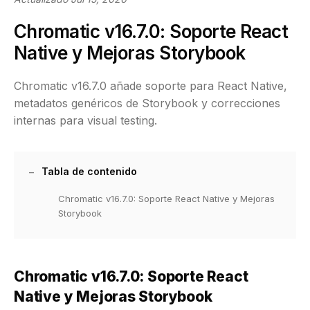
Chromatic v16.7.0: Soporte React
Native y Mejoras Storybook
Chromatic v16.7.0 añade soporte para React Native,
metadatos genéricos de Storybook y correcciones
internas para visual testing.
Tabla de contenido
Chromatic v16.7.0: Soporte React Native y Mejoras
Storybook
Chromatic v16.7.0: Soporte React
Native y Mejoras Storybook