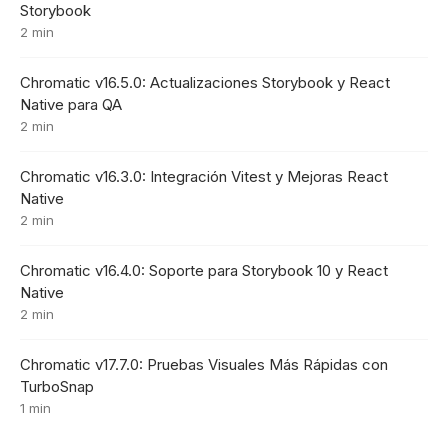
Storybook
2 min
Chromatic v16.5.0: Actualizaciones Storybook y React
Native para QA
2 min
Chromatic v16.3.0: Integración Vitest y Mejoras React
Native
2 min
Chromatic v16.4.0: Soporte para Storybook 10 y React
Native
2 min
Chromatic v17.7.0: Pruebas Visuales Más Rápidas con
TurboSnap
1 min