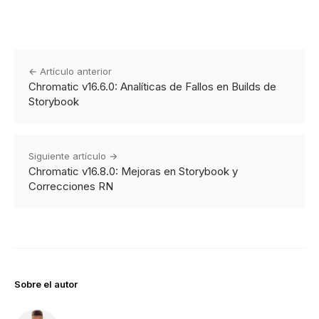
← Artículo anterior
Chromatic v16.6.0: Analíticas de Fallos en Builds de
Storybook
Siguiente artículo →
Chromatic v16.8.0: Mejoras en Storybook y
Correcciones RN
Sobre el autor