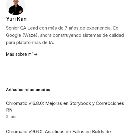
Yuri Kan
Senior QA Lead con más de 7 años de experiencia. Ex
Google (Waze), ahora construyendo sistemas de calidad
para plataformas de IA.
Más sobre mí →
Artículos relacionados
Chromatic v16.8.0: Mejoras en Storybook y Correcciones
RN
2 min
Chromatic v16.6.0: Analíticas de Fallos en Builds de