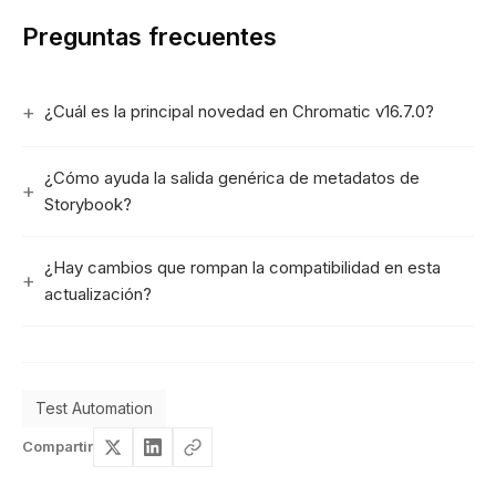
Preguntas frecuentes
¿Cuál es la principal novedad en Chromatic v16.7.0?
¿Cómo ayuda la salida genérica de metadatos de
Storybook?
¿Hay cambios que rompan la compatibilidad en esta
actualización?
Test Automation
Compartir