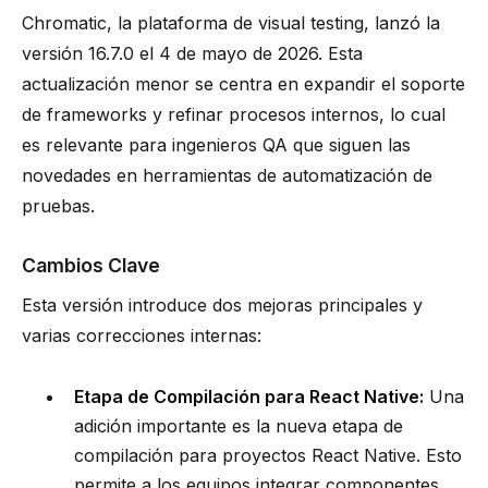
Chromatic, la plataforma de visual testing, lanzó la
versión 16.7.0 el 4 de mayo de 2026. Esta
actualización menor se centra en expandir el soporte
de frameworks y refinar procesos internos, lo cual
es relevante para ingenieros QA que siguen las
novedades en herramientas de automatización de
pruebas.
Cambios Clave
Esta versión introduce dos mejoras principales y
varias correcciones internas:
Etapa de Compilación para React Native:
Una
adición importante es la nueva etapa de
compilación para proyectos React Native. Esto
permite a los equipos integrar componentes