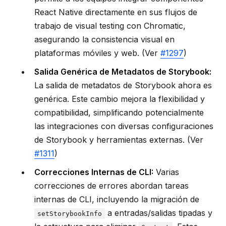
React Native directamente en sus flujos de
trabajo de visual testing con Chromatic,
asegurando la consistencia visual en
plataformas móviles y web. (Ver
#1297
)
Salida Genérica de Metadatos de Storybook:
La salida de metadatos de Storybook ahora es
genérica. Este cambio mejora la flexibilidad y
compatibilidad, simplificando potencialmente
las integraciones con diversas configuraciones
de Storybook y herramientas externas. (Ver
#1311
)
Correcciones Internas de CLI:
Varias
correcciones de errores abordan tareas
internas de CLI, incluyendo la migración de
a entradas/salidas tipadas y
setStorybookInfo