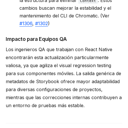
la estructura para eliminar
. Estos
Context
cambios buscan mejorar la estabilidad y el
mantenimiento del CLI de Chromatic. (Ver
#1306
,
#1302
)
Impacto para Equipos QA
Los ingenieros QA que trabajan con React Native
encontrarán esta actualización particularmente
valiosa, ya que agiliza el visual regression testing
para sus componentes móviles. La salida genérica de
metadatos de Storybook ofrece mayor adaptabilidad
para diversas configuraciones de proyectos,
mientras que las correcciones internas contribuyen a
un entorno de pruebas más estable.