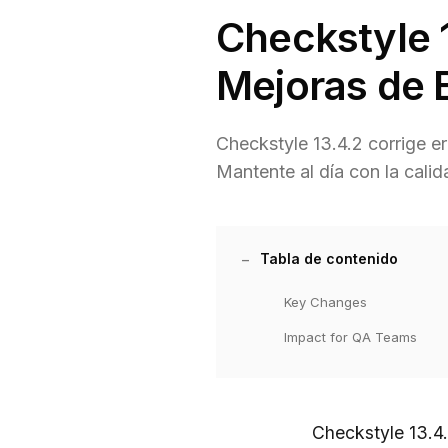
Checkstyle 1
Mejoras de E
Checkstyle 13.4.2 corrige er
Mantente al día con la calid
Tabla de contenido
Key Changes
Impact for QA Teams
Checkstyle 13.4.