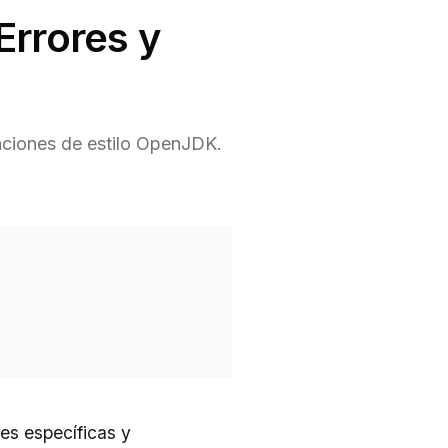
Errores y
daciones de estilo OpenJDK.
es específicas y