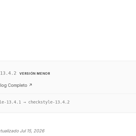
-13.4.2
VERSIÓN MENOR
log Completo ↗
le-13.4.1 → checkstyle-13.4.2
tualizado Jul 15, 2026