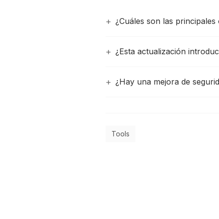
¿Cuáles son las principales
¿Esta actualización introduc
¿Hay una mejora de segurid
Tools