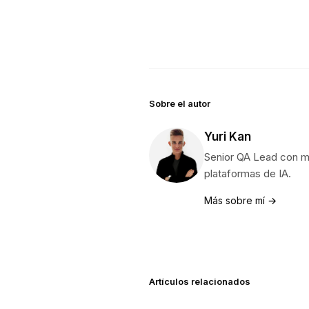
Sobre el autor
Yuri Kan
Senior QA Lead con m
plataformas de IA.
Más sobre mí →
Artículos relacionados