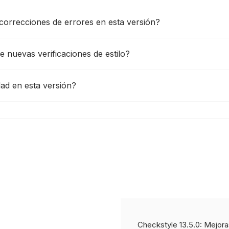
 correcciones de errores en esta versión?
e nuevas verificaciones de estilo?
ad en esta versión?
Checkstyle 13.5.0: Mejora