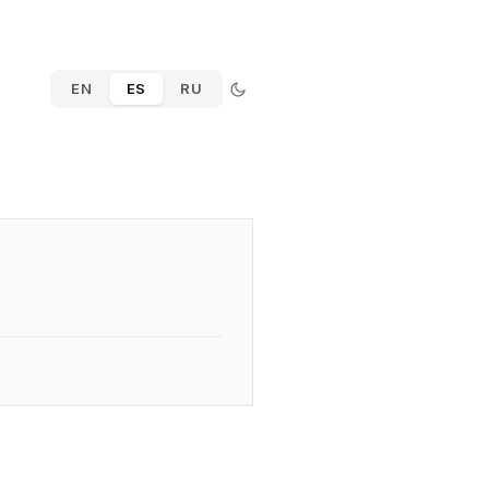
EN
ES
RU