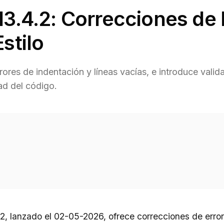
3.4.2: Correcciones de 
stilo
rores de indentación y líneas vacías, e introduce vali
ad del código.
2, lanzado el 02-05-2026, ofrece correcciones de error