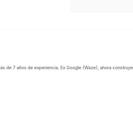
ás de 7 años de experiencia. Ex Google (Waze), ahora construye