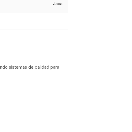
Java
ndo sistemas de calidad para