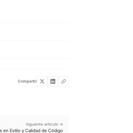
Compartir
Siguiente artículo →
s en Estilo y Calidad de Código