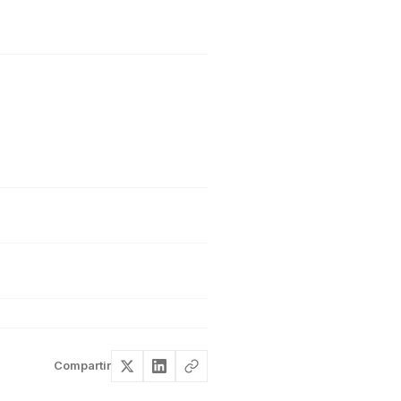
Compartir