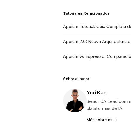
Tutoriales Relacionados
Appium Tutorial: Guía Completa d
Appium 2.0: Nueva Arquitectura e
Appium vs Espresso: Comparació
Sobre el autor
Yuri Kan
Senior QA Lead con m
plataformas de IA.
Más sobre mí →