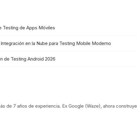
e Testing de Apps Móviles
 Integración en la Nube para Testing Mobile Moderno
n de Testing Android 2026
ás de 7 años de experiencia. Ex Google (Waze), ahora construye