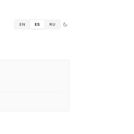
EN
ES
RU