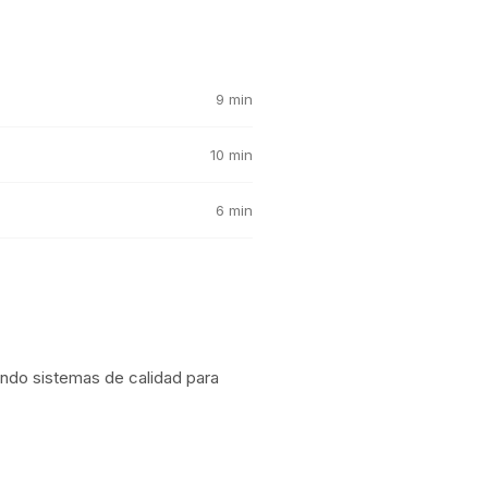
9 min
10 min
6 min
ndo sistemas de calidad para