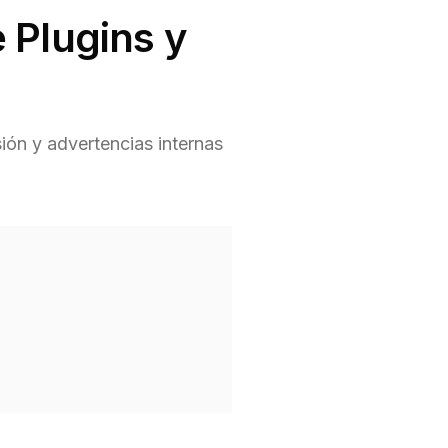
 Plugins y
ión y advertencias internas