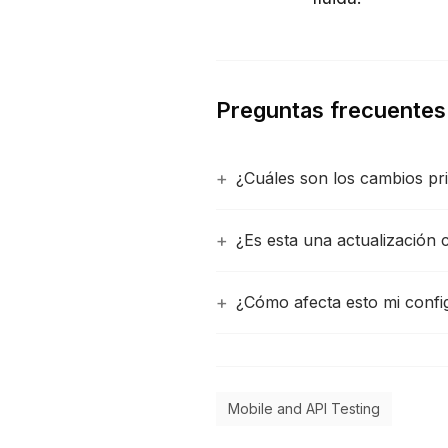
Preguntas frecuentes
¿Cuáles son los cambios pri
¿Es esta una actualización c
¿Cómo afecta esto mi confi
Mobile and API Testing