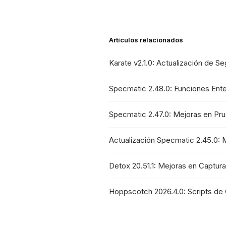
Artículos relacionados
Karate v2.1.0: Actualización de 
Specmatic 2.48.0: Funciones Ente
Specmatic 2.47.0: Mejoras en Pr
Actualización Specmatic 2.45.0: 
Detox 20.51.1: Mejoras en Captura
Hoppscotch 2026.4.0: Scripts de 