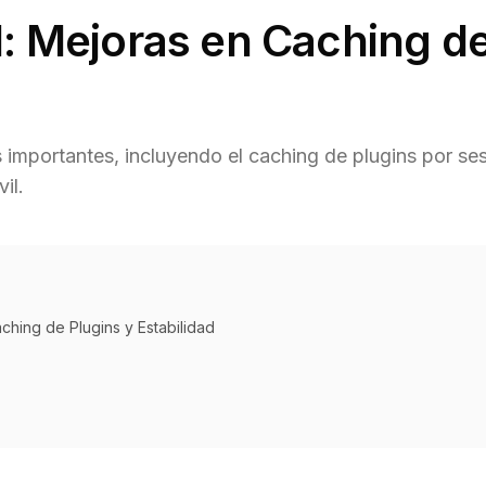
: Mejoras en Caching de
 importantes, incluyendo el caching de plugins por ses
il.
ching de Plugins y Estabilidad