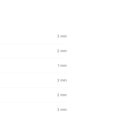
3 min
2 min
1 min
3 min
2 min
3 min