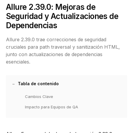
Allure 2.39.0: Mejoras de
Seguridad y Actualizaciones de
Dependencias
Allure 2.39.0 trae correcciones de seguridad
cruciales para path traversal y sanitización HTML,
junto con actualizaciones de dependencias
esenciales.
Tabla de contenido
Cambios Clave
Impacto para Equipos de QA