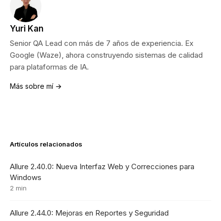
Yuri Kan
Senior QA Lead con más de 7 años de experiencia. Ex
Google (Waze), ahora construyendo sistemas de calidad
para plataformas de IA.
Más sobre mí →
Artículos relacionados
Allure 2.40.0: Nueva Interfaz Web y Correcciones para
Windows
2 min
Allure 2.44.0: Mejoras en Reportes y Seguridad