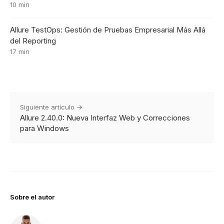
10 min
Allure TestOps: Gestión de Pruebas Empresarial Más Allá
del Reporting
17 min
Siguiente artículo →
Allure 2.40.0: Nueva Interfaz Web y Correcciones
para Windows
Sobre el autor