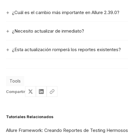
¿Cuál es el cambio más importante en Allure 2.39.0?
¿Necesito actualizar de inmediato?
¿Esta actualización romperá los reportes existentes?
Tools
Compartir
Tutoriales Relacionados
Allure Framework: Creando Reportes de Testing Hermosos