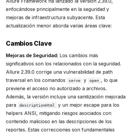
Allure Framework ha lanzado la versión 2.39.0,
enfocándose principalmente en la seguridad y
mejoras de infraestructura subyacente. Esta
actualización menor aborda varias áreas clave:
Cambios Clave
Mejoras de Seguridad:
Los cambios más
significativos son los relacionados con la seguridad.
Allure 2.39.0 corrige una vulnerabilidad de path
traversal en los comandos
y
, lo que
serve
open
previene el acceso no autorizado a archivos.
Además, la versión incluye una sanitización mejorada
para
y un mejor escape para los
descriptionHtml
helpers ANSI, mitigando riesgos asociados con
contenido malicioso en las descripciones de los
reportes. Estas correcciones son fundamentales