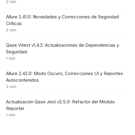
2 min
Allure 2.41.0: Novedades y Correcciones de Seguridad
Críticas
2 min
Qase Vitest v1.4.2: Actualizaciones de Dependencias y
Seguridad
1 min
Allure 2.42.0: Modo Oscuro, Correcciones UI y Reportes
Autocontenidos
2 min
Actualización Qase Jest v2.5.0: Refactor del Módulo
Reporter
1 min