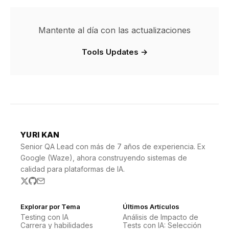
Mantente al día con las actualizaciones
Tools Updates →
YURI KAN
Senior QA Lead con más de 7 años de experiencia. Ex
Google (Waze), ahora construyendo sistemas de
calidad para plataformas de IA.
Explorar por Tema
Últimos Artículos
Testing con IA
Análisis de Impacto de
Carrera y habilidades
Tests con IA: Selección