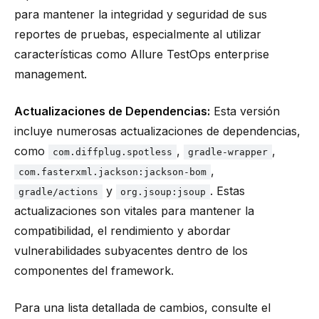
para mantener la integridad y seguridad de sus
reportes de pruebas, especialmente al utilizar
características como
Allure TestOps enterprise
management
.
Actualizaciones de Dependencias:
Esta versión
incluye numerosas actualizaciones de dependencias,
como
,
,
com.diffplug.spotless
gradle-wrapper
,
com.fasterxml.jackson:jackson-bom
y
. Estas
gradle/actions
org.jsoup:jsoup
actualizaciones son vitales para mantener la
compatibilidad, el rendimiento y abordar
vulnerabilidades subyacentes dentro de los
componentes del framework.
Para una lista detallada de cambios, consulte el