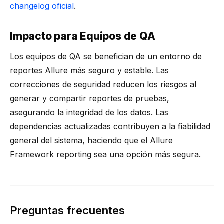
changelog oficial
.
Impacto para Equipos de QA
Los equipos de QA se benefician de un entorno de
reportes Allure más seguro y estable. Las
correcciones de seguridad reducen los riesgos al
generar y compartir reportes de pruebas,
asegurando la integridad de los datos. Las
dependencias actualizadas contribuyen a la fiabilidad
general del sistema, haciendo que el
Allure
Framework reporting
sea una opción más segura.
Preguntas frecuentes