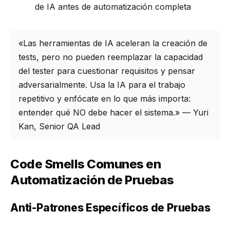
de IA antes de automatización completa
«Las herramientas de IA aceleran la creación de
tests, pero no pueden reemplazar la capacidad
del tester para cuestionar requisitos y pensar
adversarialmente. Usa la IA para el trabajo
repetitivo y enfócate en lo que más importa:
entender qué NO debe hacer el sistema.» — Yuri
Kan, Senior QA Lead
Code Smells Comunes en
Automatización de Pruebas
Anti-Patrones Específicos de Pruebas