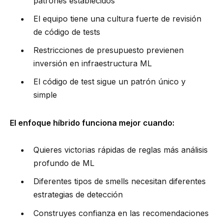
patrones establecidos
El equipo tiene una cultura fuerte de revisión
de código de tests
Restricciones de presupuesto previenen
inversión en infraestructura ML
El código de test sigue un patrón único y
simple
El enfoque híbrido funciona mejor cuando:
Quieres victorias rápidas de reglas más análisis
profundo de ML
Diferentes tipos de smells necesitan diferentes
estrategias de detección
Construyes confianza en las recomendaciones