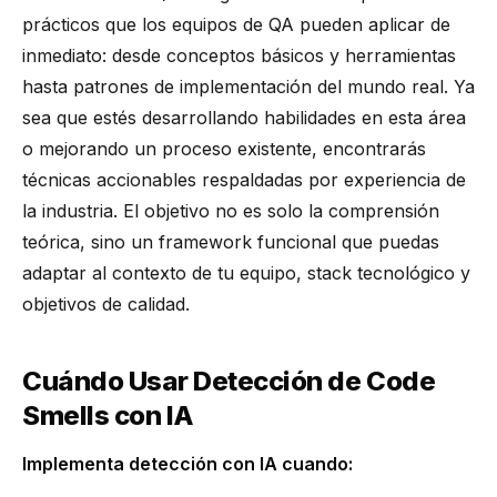
prácticos que los equipos de QA pueden aplicar de
inmediato: desde conceptos básicos y herramientas
hasta patrones de implementación del mundo real. Ya
sea que estés desarrollando habilidades en esta área
o mejorando un proceso existente, encontrarás
técnicas accionables respaldadas por experiencia de
la industria. El objetivo no es solo la comprensión
teórica, sino un framework funcional que puedas
adaptar al contexto de tu equipo, stack tecnológico y
objetivos de calidad.
Cuándo Usar Detección de Code
Smells con IA
Implementa detección con IA cuando: