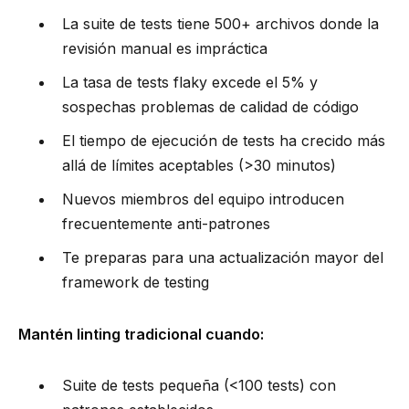
La suite de tests tiene 500+ archivos donde la
revisión manual es impráctica
La tasa de tests flaky excede el 5% y
sospechas problemas de calidad de código
El tiempo de ejecución de tests ha crecido más
allá de límites aceptables (>30 minutos)
Nuevos miembros del equipo introducen
frecuentemente anti-patrones
Te preparas para una actualización mayor del
framework de testing
Mantén linting tradicional cuando:
Suite de tests pequeña (<100 tests) con