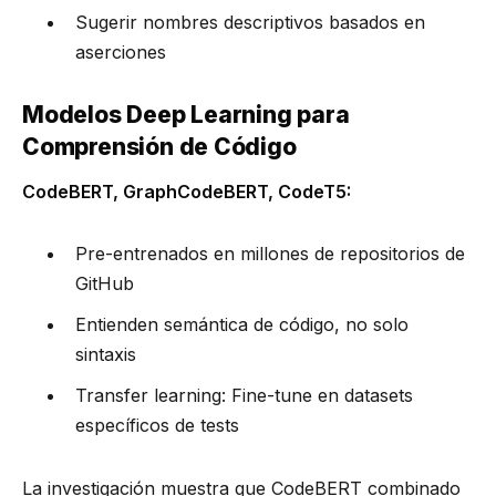
Sugerir nombres descriptivos basados en
aserciones
Modelos Deep Learning para
Comprensión de Código
CodeBERT, GraphCodeBERT, CodeT5:
Pre-entrenados en millones de repositorios de
GitHub
Entienden semántica de código, no solo
sintaxis
Transfer learning: Fine-tune en datasets
específicos de tests
La investigación muestra que CodeBERT combinado