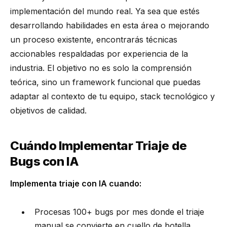
implementación del mundo real. Ya sea que estés
desarrollando habilidades en esta área o mejorando
un proceso existente, encontrarás técnicas
accionables respaldadas por experiencia de la
industria. El objetivo no es solo la comprensión
teórica, sino un framework funcional que puedas
adaptar al contexto de tu equipo, stack tecnológico y
objetivos de calidad.
Cuándo Implementar Triaje de
Bugs con IA
Implementa triaje con IA cuando:
Procesas 100+ bugs por mes donde el triaje
manual se convierte en cuello de botella