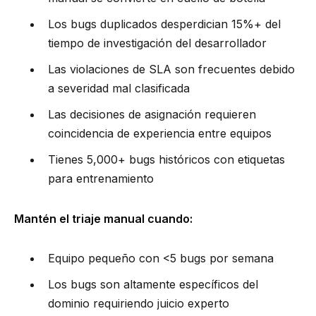
Los bugs duplicados desperdician 15%+ del
tiempo de investigación del desarrollador
Las violaciones de SLA son frecuentes debido
a severidad mal clasificada
Las decisiones de asignación requieren
coincidencia de experiencia entre equipos
Tienes 5,000+ bugs históricos con etiquetas
para entrenamiento
Mantén el triaje manual cuando:
Equipo pequeño con <5 bugs por semana
Los bugs son altamente específicos del
dominio requiriendo juicio experto