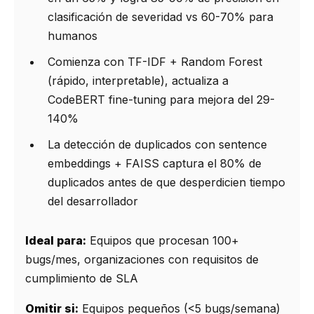
clasificación de severidad vs 60-70% para
humanos
Comienza con TF-IDF + Random Forest
(rápido, interpretable), actualiza a
CodeBERT fine-tuning para mejora del 29-
140%
La detección de duplicados con sentence
embeddings + FAISS captura el 80% de
duplicados antes de que desperdicien tiempo
del desarrollador
Ideal para:
Equipos que procesan 100+
bugs/mes, organizaciones con requisitos de
cumplimiento de SLA
Omitir si:
Equipos pequeños (<5 bugs/semana)