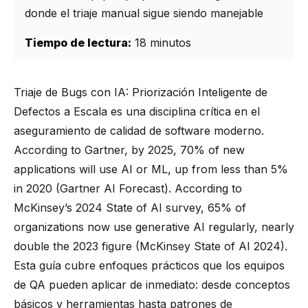
donde el triaje manual sigue siendo manejable
Tiempo de lectura:
18 minutos
Triaje de Bugs con IA: Priorización Inteligente de
Defectos a Escala es una disciplina crítica en el
aseguramiento de calidad de software moderno.
According to Gartner, by 2025, 70% of new
applications will use AI or ML, up from less than 5%
in 2020 (Gartner AI Forecast). According to
McKinsey’s 2024 State of AI survey, 65% of
organizations now use generative AI regularly, nearly
double the 2023 figure (McKinsey State of AI 2024).
Esta guía cubre enfoques prácticos que los equipos
de QA pueden aplicar de inmediato: desde conceptos
básicos y herramientas hasta patrones de