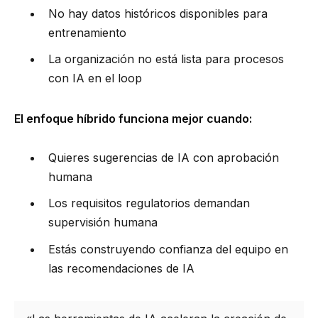
No hay datos históricos disponibles para
entrenamiento
La organización no está lista para procesos
con IA en el loop
El enfoque híbrido funciona mejor cuando:
Quieres sugerencias de IA con aprobación
humana
Los requisitos regulatorios demandan
supervisión humana
Estás construyendo confianza del equipo en
las recomendaciones de IA