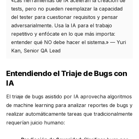
«Las herramientas de IA aceleran la creación de
tests, pero no pueden reemplazar la capacidad
del tester para cuestionar requisitos y pensar
adversarialmente. Usa la IA para el trabajo
repetitivo y enfócate en lo que más importa:
entender qué NO debe hacer el sistema.» — Yuri
Kan, Senior QA Lead
Entendiendo el Triaje de Bugs con
IA
El triaje de bugs asistido por IA aprovecha algoritmos
de machine learning para analizar reportes de bugs y
realizar automáticamente tareas que tradicionalmente
requerían juicio humano: